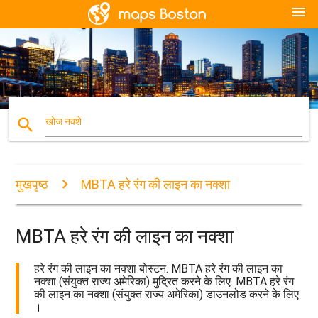
menu
search
खोज नक्शे
मुखपृष्ठ
MBTA हरे रंग की लाइन का नक्शा
MBTA हरे रंग की लाइन का नक्शा
हरे रंग की लाइन का नक्शा बोस्टन. MBTA हरे रंग की लाइन का
नक्शा (संयुक्त राज्य अमेरिका) मुद्रित करने के लिए. MBTA हरे रंग
की लाइन का नक्शा (संयुक्त राज्य अमेरिका) डाउनलोड करने के लिए
।