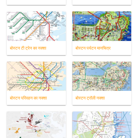
बोस्टन टी ट्रेन का नक्शा
बोस्टन पर्यटन मानचित्र
बोस्टन परिवहन का नक्शा
बोस्टन ट्रॉली नक्शा