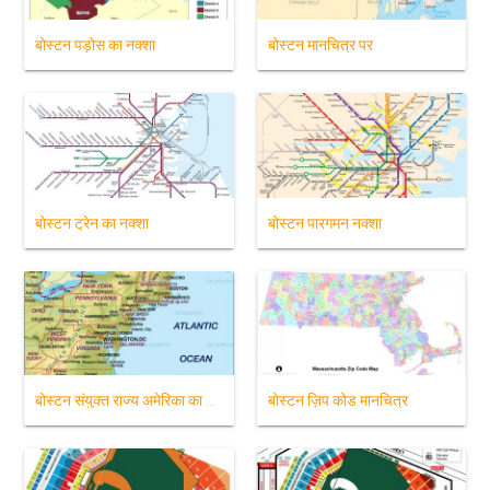
बोस्टन पड़ोस का नक्शा
बोस्टन मानचित्र पर
बोस्टन ट्रेन का नक्शा
बोस्टन पारगमन नक्शा
बोस्टन संयुक्त राज्य अमेरिका का नक्शा
बोस्टन ज़िप कोड मानचित्र