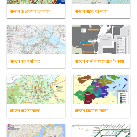
बोस्टन के आकर्षण का नक्शा
बोस्टन बाइक का नक्शा
बोस्टन बस मानचित्र
बोस्टन बच्चों के अस्पताल के नक्शे
बोस्टन काउंटी नक्शा
बोस्टन जिलों का नक्शा