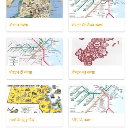
बोस्टन नक्शा
बोस्टन मेट्रो का नक्शा
बोस्टन टी नक्शा
बोस्टन का नक्शा
नक्शे के न्यू इंग्लैंड
MBTA नक्शा