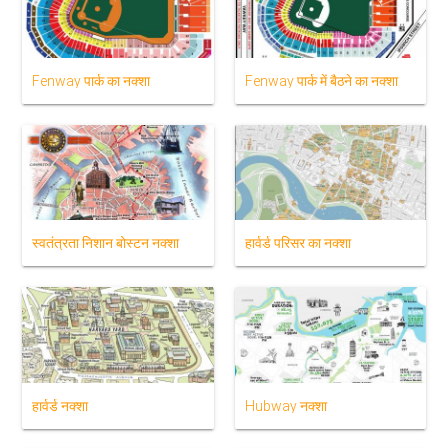
Fenway पार्क का नक्शा
Fenway पार्क में बैठने का नक्शा
स्वतंत्रता निशान बोस्टन नक्शा
हार्वर्ड परिसर का नक्शा
हार्वर्ड नक्शा
Hubway नक्शा