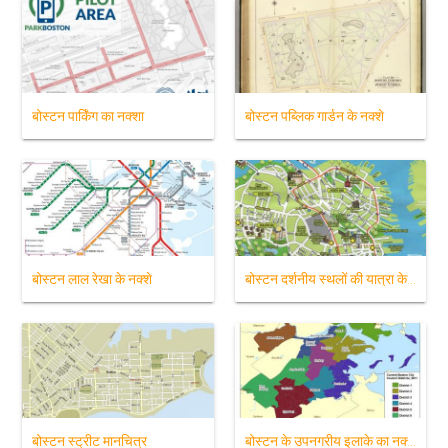
बोस्टन पार्किंग का नक्शा
बोस्टन पब्लिक गार्डन के नक्शे
बोस्टन लाल रेखा के नक्शे
बोस्टन दर्शनीय स्थलों की यात्रा के नक्शे
बोस्टन स्ट्रीट मानचित्र
बोस्टन के उपनगरीय इलाके का नक्शा