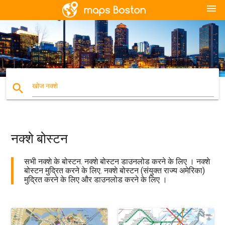
menu
search
खोज नक्शे
नक्शे बोस्टन
सभी नक्शे के बोस्टन. नक्शे बोस्टन डाउनलोड करने के लिए । नक्शे
बोस्टन मुद्रित करने के लिए. नक्शे बोस्टन (संयुक्त राज्य अमेरिका)
मुद्रित करने के लिए और डाउनलोड करने के लिए ।