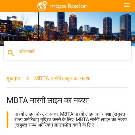
menu
search
खोज नक्शे
मुखपृष्ठ
MBTA नारंगी लाइन का नक्शा
MBTA नारंगी लाइन का नक्शा
नारंगी लाइन बोस्टन नक्शा. MBTA नारंगी लाइन का नक्शा (संयुक्त
राज्य अमेरिका) मुद्रित करने के लिए. MBTA नारंगी लाइन का नक्शा
(संयुक्त राज्य अमेरिका) डाउनलोड करने के लिए ।