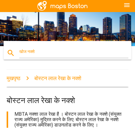
menu
search
खोज नक्शे
मुखपृष्ठ
बोस्टन लाल रेखा के नक्शे
बोस्टन लाल रेखा के नक्शे
MBTA नक्शा लाल रेखा है । बोस्टन लाल रेखा के नक्शे (संयुक्त
राज्य अमेरिका) मुद्रित करने के लिए. बोस्टन लाल रेखा के नक्शे
(संयुक्त राज्य अमेरिका) डाउनलोड करने के लिए ।