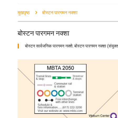
मुखपृष्ठ
बोस्टन पारगमन नक्शा
बोस्टन पारगमन नक्शा
बोस्टन सार्वजनिक पारगमन नक्शे. बोस्टन पारगमन नक्शा (संयुक्त