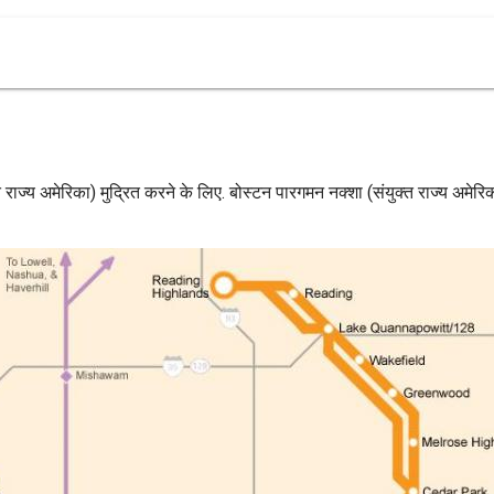
 राज्य अमेरिका) मुद्रित करने के लिए. बोस्टन पारगमन नक्शा (संयुक्त राज्य अम