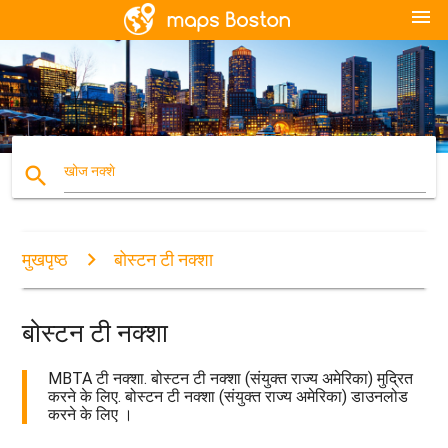
menu
search
खोज नक्शे
मुखपृष्ठ
बोस्टन टी नक्शा
बोस्टन टी नक्शा
MBTA टी नक्शा. बोस्टन टी नक्शा (संयुक्त राज्य अमेरिका) मुद्रित
करने के लिए. बोस्टन टी नक्शा (संयुक्त राज्य अमेरिका) डाउनलोड
करने के लिए ।