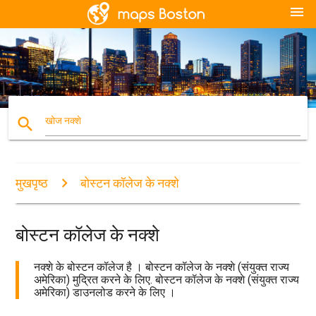
menu
search
खोज नक्शे
मुखपृष्ठ
बोस्टन कॉलेज के नक्शे
बोस्टन कॉलेज के नक्शे
नक्शे के बोस्टन कॉलेज है । बोस्टन कॉलेज के नक्शे (संयुक्त राज्य
अमेरिका) मुद्रित करने के लिए. बोस्टन कॉलेज के नक्शे (संयुक्त राज्य
अमेरिका) डाउनलोड करने के लिए ।