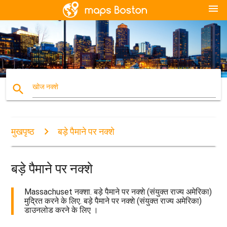
menu
search
खोज नक्शे
मुखपृष्ठ
बड़े पैमाने पर नक्शे
बड़े पैमाने पर नक्शे
Massachuset नक्शा. बड़े पैमाने पर नक्शे (संयुक्त राज्य अमेरिका)
मुद्रित करने के लिए. बड़े पैमाने पर नक्शे (संयुक्त राज्य अमेरिका)
डाउनलोड करने के लिए ।