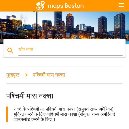
menu
search
खोज नक्शे
मुखपृष्ठ
पश्चिमी मास नक्शा
पश्चिमी मास नक्शा
नक्शे के पश्चिमी मा. पश्चिमी मास नक्शा (संयुक्त राज्य अमेरिका)
मुद्रित करने के लिए. पश्चिमी मास नक्शा (संयुक्त राज्य अमेरिका)
डाउनलोड करने के लिए ।