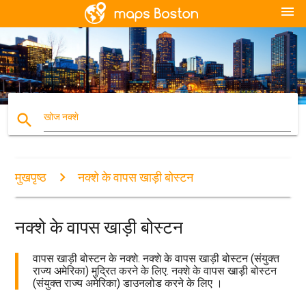
menu
search
खोज नक्शे
मुखपृष्ठ
नक्शे के वापस खाड़ी बोस्टन
नक्शे के वापस खाड़ी बोस्टन
वापस खाड़ी बोस्टन के नक्शे. नक्शे के वापस खाड़ी बोस्टन (संयुक्त
राज्य अमेरिका) मुद्रित करने के लिए. नक्शे के वापस खाड़ी बोस्टन
(संयुक्त राज्य अमेरिका) डाउनलोड करने के लिए ।