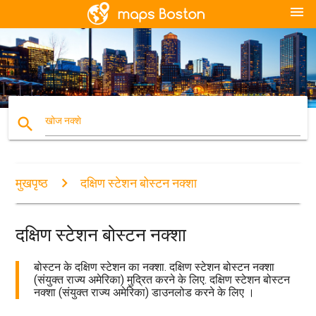
menu
search
खोज नक्शे
मुखपृष्ठ
दक्षिण स्टेशन बोस्टन नक्शा
दक्षिण स्टेशन बोस्टन नक्शा
बोस्टन के दक्षिण स्टेशन का नक्शा. दक्षिण स्टेशन बोस्टन नक्शा
(संयुक्त राज्य अमेरिका) मुद्रित करने के लिए. दक्षिण स्टेशन बोस्टन
नक्शा (संयुक्त राज्य अमेरिका) डाउनलोड करने के लिए ।