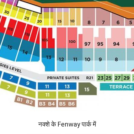
नक्शे के Fenway पार्क में