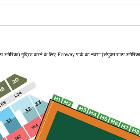
ाज्य अमेरिका) मुद्रित करने के लिए. Fenway पार्क का नक्शा (संयुक्त राज्य अमे