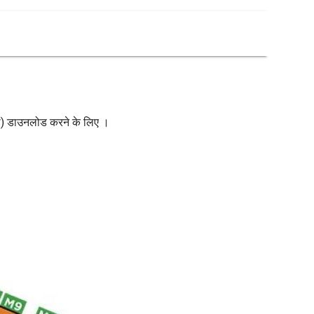
रिका) डाउनलोड करने के लिए ।