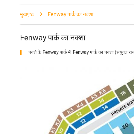
मुखपृष्ठ
Fenway पार्क का नक्शा
Fenway पार्क का नक्शा
नक्शे के Fenway पार्क में. Fenway पार्क का नक्शा (संयुक्त र